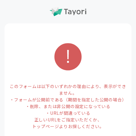
このフォームは以下のいずれかの理由により、表示ができ
ません。
・フォームが公開前である（期間を指定した公開の場合）
・削除、または非公開の設定になっている
・URLが間違っている
正しいURLをご指定いただくか、
トップページよりお探しください。